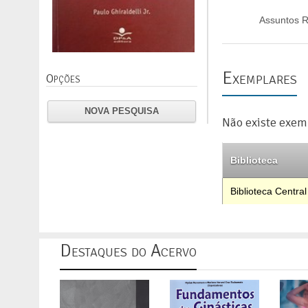
Assuntos R
Exemplares
Opções
NOVA PESQUISA
Não existe exem
Biblioteca
Biblioteca Central
Destaques do Acervo